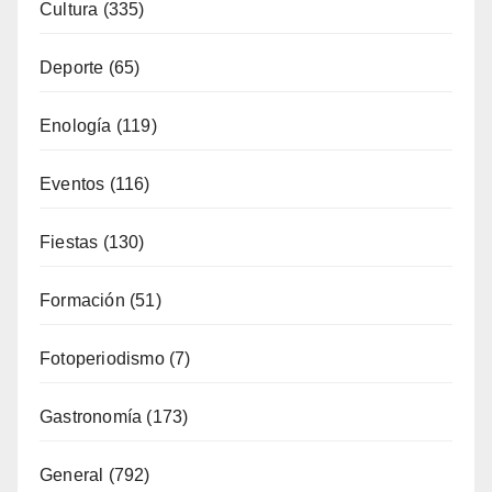
Cultura
(335)
Deporte
(65)
Enología
(119)
Eventos
(116)
Fiestas
(130)
Formación
(51)
Fotoperiodismo
(7)
Gastronomía
(173)
General
(792)