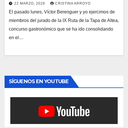
22 MARZO, 2026
CRISTINA ARROYO
El pasado lunes, Víctor Berenguer y yo ejercimos de
miembros del jurado de la IX Ruta de la Tapa de Altea,
concurso gastronómico que se ha ido consolidando
en el…
SÍGUENOS EN YOUTUBE