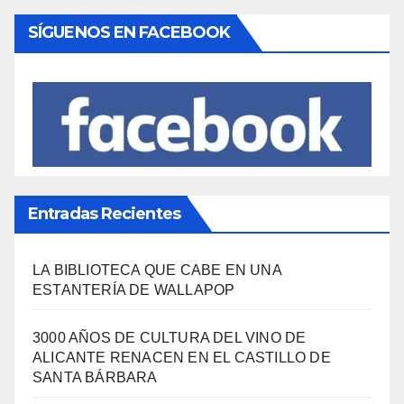
SÍGUENOS EN FACEBOOK
Entradas Recientes
LA BIBLIOTECA QUE CABE EN UNA
ESTANTERÍA DE WALLAPOP
3000 AÑOS DE CULTURA DEL VINO DE
ALICANTE RENACEN EN EL CASTILLO DE
SANTA BÁRBARA