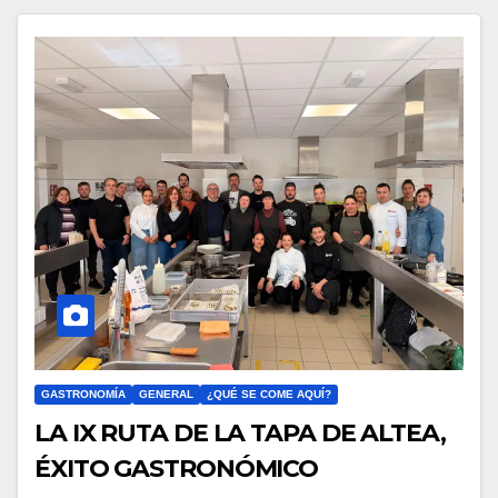
GASTRONOMÍA
GENERAL
¿QUÉ SE COME AQUÍ?
LA IX RUTA DE LA TAPA DE ALTEA,
ÉXITO GASTRONÓMICO