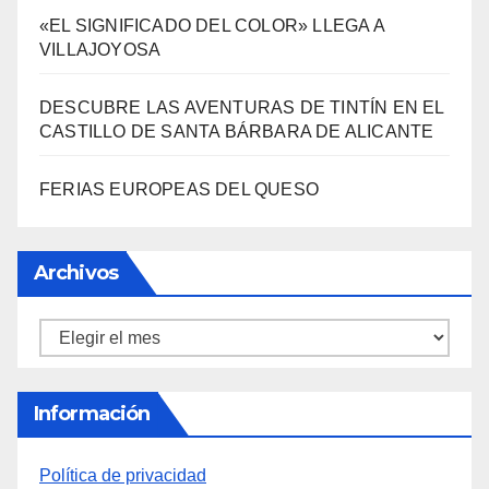
«EL SIGNIFICADO DEL COLOR» LLEGA A
VILLAJOYOSA
DESCUBRE LAS AVENTURAS DE TINTÍN EN EL
CASTILLO DE SANTA BÁRBARA DE ALICANTE
FERIAS EUROPEAS DEL QUESO
Archivos
Archivos
Información
Política de privacidad