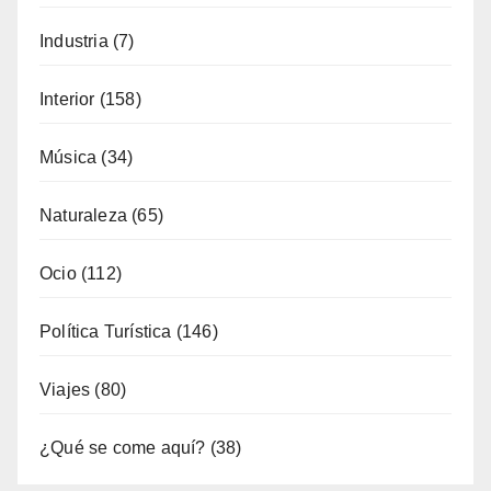
Industria
(7)
Interior
(158)
Música
(34)
Naturaleza
(65)
Ocio
(112)
Política Turística
(146)
Viajes
(80)
¿Qué se come aquí?
(38)