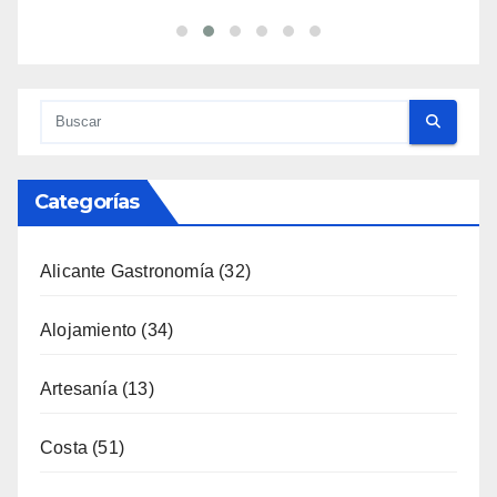
Categorías
Alicante Gastronomía
(32)
Alojamiento
(34)
Artesanía
(13)
Costa
(51)