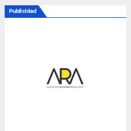
Publicidad